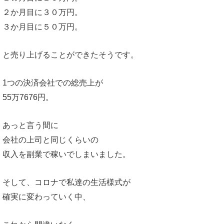
２か月目に３０万円。
３か月目に５０万円。
と売り上げることができたそうです。
1つの決済会社での総売上が
55万7676円。
あっと言う間に
会社の上司と同じくらいの
収入を副業で稼いでしまいました。
そして、コロナで私達の生活様式が
確実に変わっていく中、