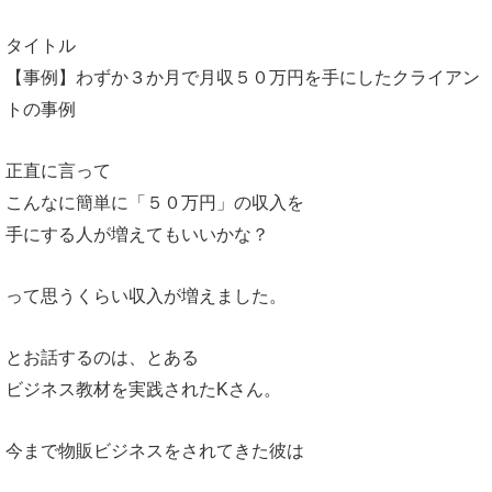
タイトル
【事例】わずか３か月で月収５０万円を手にしたクライアン
トの事例
正直に言って
こんなに簡単に「５０万円」の収入を
手にする人が増えてもいいかな？
って思うくらい収入が増えました。
とお話するのは、とある
ビジネス教材を実践されたKさん。
今まで物販ビジネスをされてきた彼は