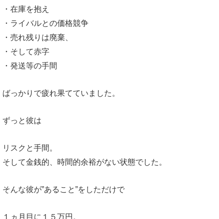
・在庫を抱え
・ライバルとの価格競争
・売れ残りは廃棄、
・そして赤字
・発送等の手間
ばっかりで疲れ果てていました。
ずっと彼は
リスクと手間。
そして金銭的、時間的余裕がない状態でした。
そんな彼が”あること”をしただけで
１ヵ月目に１５万円。