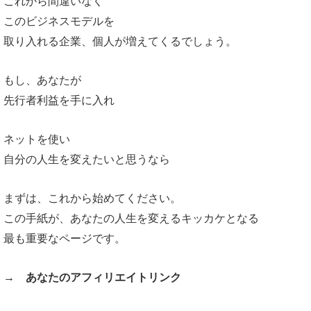
これから間違いなく
このビジネスモデルを
取り入れる企業、個人が増えてくるでしょう。
もし、あなたが
先行者利益を手に入れ
ネットを使い
自分の人生を変えたいと思うなら
まずは、これから始めてください。
この手紙が、あなたの人生を変えるキッカケとなる
最も重要なページです。
→
あなたのアフィリエイトリンク